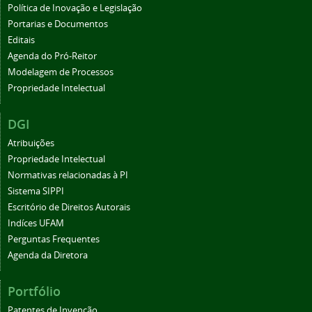
Política de Inovação e Legislação
Portarias e Documentos
Editais
Agenda do Pró-Reitor
Modelagem de Processos
Propriedade Intelectual
DGI
Atribuições
Propriedade Intelectual
Normativas relacionadas à PI
Sistema SIPPI
Escritório de Direitos Autorais
Indíces UFAM
Perguntas Frequentes
Agenda da Diretora
Portfólio
Patentes de Invenção