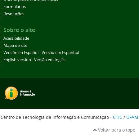
Formulários
Resoluções
Sobre o site
Acessibilidade
Mapa do site
Versión en Español - Versão em Espanhol
English version - Versão em Inglês
Centro de Tecnologia da Informação e Comunicação -
CTIC
/
UFAM
Voltar para o topo