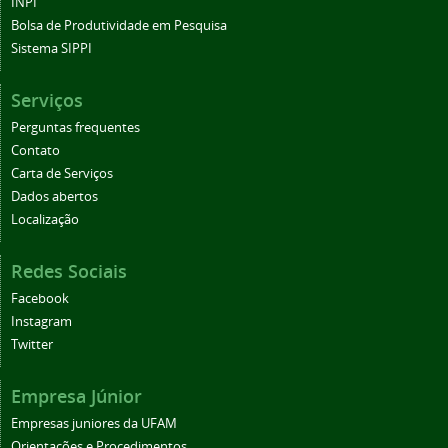
INPI
Bolsa de Produtividade em Pesquisa
Sistema SIPPI
Serviços
Perguntas frequentes
Contato
Carta de Serviços
Dados abertos
Localização
Redes Sociais
Facebook
Instagram
Twitter
Empresa Júnior
Empresas juniores da UFAM
Orientações e Procedimentos