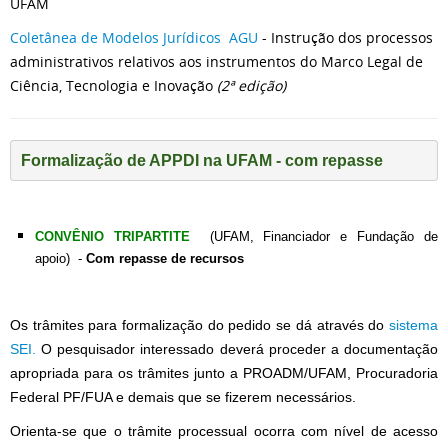
UFAM
Coletânea de Modelos Jurídicos AGU
- Instrução dos processos
administrativos relativos aos instrumentos do Marco Legal de
Ciência, Tecnologia e Inovação
(2ª edição)
Formalização de APPDI na UFAM - com repasse
CONVÊNIO TRIPARTITE
(UFAM, Financiador e Fundação de
apoio) -
Com repasse de recursos
Os trâmites para formalização do pedido se dá através do
sistema
SEI.
O pesquisador interessado deverá proceder a documentação
apropriada para os trâmites junto a PROADM/UFAM, Procuradoria
Federal PF/FUA e demais que se fizerem necessários.
Orienta-se que o trâmite processual ocorra com nível de acesso