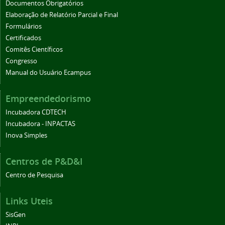
Documentos Obrigatórios
Elaboração de Relatório Parcial e Final
Formulários
Certificados
Comitês Científicos
Congresso
Manual do Usuário Ecampus
Empreendedorismo
Incubadora CDTECH
Incubadora - INPACTAS
Inova Simples
Centros de P&D&I
Centro de Pesquisa
Links Uteis
SisGen