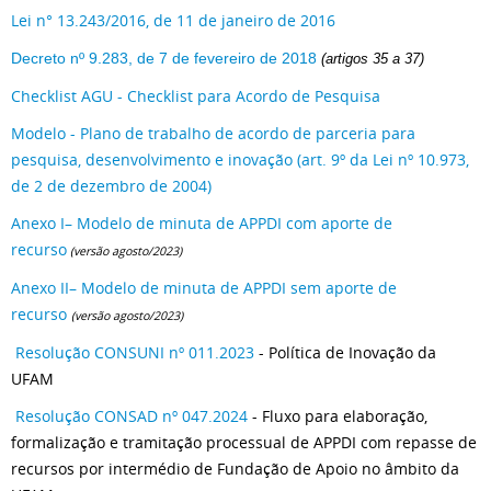
Lei n° 13.243/2016, de 11 de janeiro de 2016
Decreto nº 9.283, de 7 de fevereiro de 2018
(artigos 35 a 37)
Checklist AGU - Checklist para Acordo de Pesquisa
Modelo - Plano de trabalho de acordo de parceria para
pesquisa, desenvolvimento e inovação (art. 9º da Lei nº 10.973,
de 2 de dezembro de 2004)
Anexo I– Modelo de minuta de APPDI com aporte de
recurso
(versão agosto/2023)
Anexo II– Modelo de minuta de APPDI sem aporte de
recurso
(versão agosto/2023)
Resolução CONSUNI nº 011.2023
- Política de Inovação da
UFAM
Resolução CONSAD nº 047.2024
- Fluxo para elaboração,
formalização e tramitação processual de APPDI com repasse de
recursos por intermédio de Fundação de Apoio no âmbito da