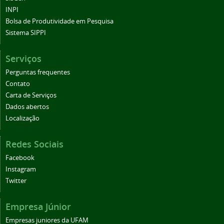
INPI
Bolsa de Produtividade em Pesquisa
Sistema SIPPI
Serviços
Perguntas frequentes
Contato
Carta de Serviços
Dados abertos
Localização
Redes Sociais
Facebook
Instagram
Twitter
Empresa Júnior
Empresas juniores da UFAM