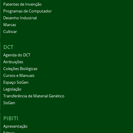
Patentes de Invenção
Programas de Computador
Desenho Industrial
Marcas
Cultivar
DCT
Agenda do DCT
Atribuições
Coleções Biológicas
Cursos e Manuais
Espaço SisGen
Legislação
Transferência de Material Genético
SisGen
PIBITI
Apresentação