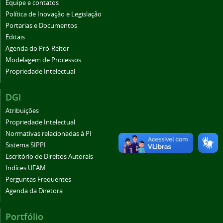
Equipe e contatos
Política de Inovação e Legislação
Portarias e Documentos
Editais
Agenda do Pró-Reitor
Modelagem de Processos
Propriedade Intelectual
DGI
Atribuições
Propriedade Intelectual
Normativas relacionadas à PI
Sistema SIPPI
Escritório de Direitos Autorais
Indíces UFAM
Perguntas Frequentes
Agenda da Diretora
Portfólio