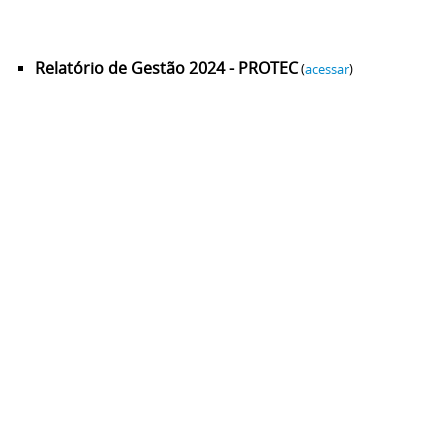
Relatório de Gestão 2024 - PROTEC
(
acessar
)