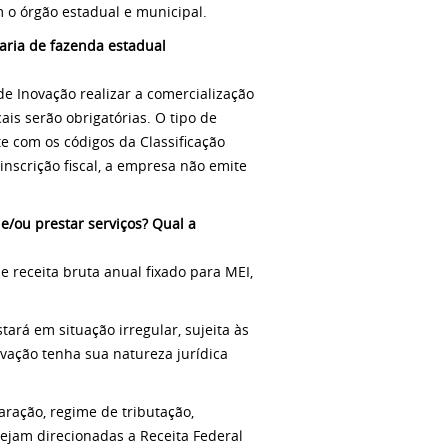
 o órgão estadual e municipal.
taria de fazenda estadual
e Inovação realizar a comercialização
ais serão obrigatórias. O tipo de
e com os códigos da Classificação
nscrição fiscal, a empresa não emite
/ou prestar serviços? Qual a
e receita bruta anual fixado para MEI,
tará em situação irregular, sujeita às
ovação tenha sua natureza jurídica
ração, regime de tributação,
sejam direcionadas a Receita Federal