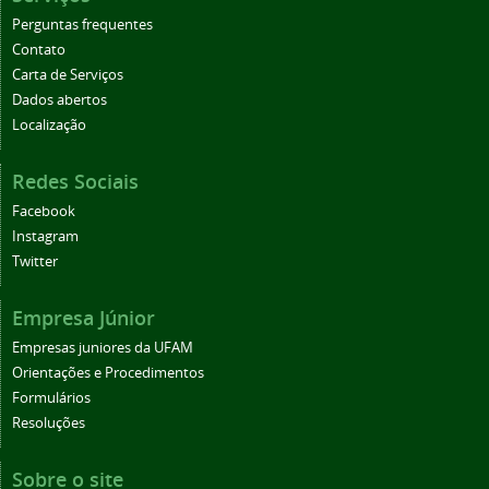
Perguntas frequentes
Contato
Carta de Serviços
Dados abertos
Localização
Redes Sociais
Facebook
Instagram
Twitter
Empresa Júnior
Empresas juniores da UFAM
Orientações e Procedimentos
Formulários
Resoluções
Sobre o site