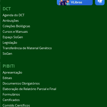
DCT
Agenda do DCT
Atribuições
Coleções Biológicas
Cursos e Manuais
Espaço SisGen
Legislação
Transferência de Material Genético
SisGen
PIBITI
Apresentação
Editais
Documentos Obrigatórios
Elaboração de Relatório Parcial e Final
Formulários
Certificados
Comitês Científicos