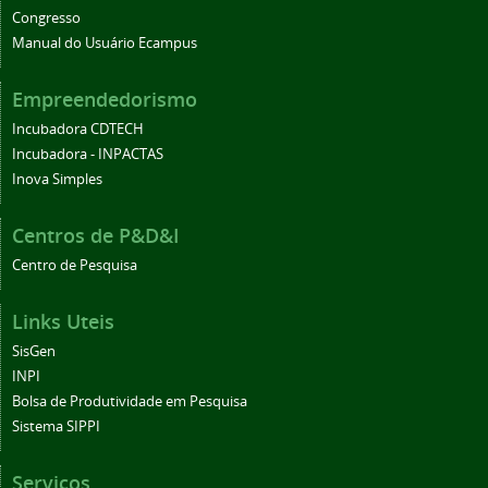
Congresso
Manual do Usuário Ecampus
Empreendedorismo
Incubadora CDTECH
Incubadora - INPACTAS
Inova Simples
Centros de P&D&I
Centro de Pesquisa
Links Uteis
SisGen
INPI
Bolsa de Produtividade em Pesquisa
Sistema SIPPI
Serviços