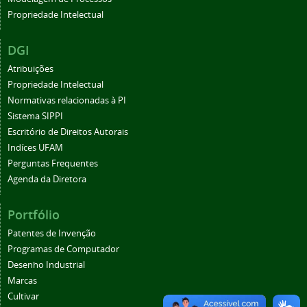
Propriedade Intelectual
DGI
Atribuições
Propriedade Intelectual
Normativas relacionadas à PI
Sistema SIPPI
Escritório de Direitos Autorais
Indíces UFAM
Perguntas Frequentes
Agenda da Diretora
Portfólio
Patentes de Invenção
Programas de Computador
Desenho Industrial
Marcas
Cultivar