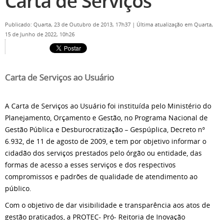
Carta de Serviços
Publicado: Quarta, 23 de Outubro de 2013, 17h37
|
Última atualização em Quarta,
15 de Junho de 2022, 10h26
Carta de Serviços ao Usuário
A Carta de Serviços ao Usuário foi instituída pelo Ministério do
Planejamento, Orçamento e Gestão, no Programa Nacional de
Gestão Pública e Desburocratização – Gespúplica, Decreto nº
6.932, de 11 de agosto de 2009, e tem por objetivo informar o
cidadão dos serviços prestados pelo órgão ou entidade, das
formas de acesso a esses serviços e dos respectivos
compromissos e padrões de qualidade de atendimento ao
público.
Com o objetivo de dar visibilidade e transparência aos atos de
gestão praticados, a PROTEC- Pró- Reitoria de Inovação