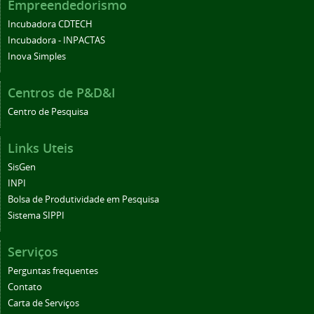
Empreendedorismo
Incubadora CDTECH
Incubadora - INPACTAS
Inova Simples
Centros de P&D&I
Centro de Pesquisa
Links Uteis
SisGen
INPI
Bolsa de Produtividade em Pesquisa
Sistema SIPPI
Serviços
Perguntas frequentes
Contato
Carta de Serviços