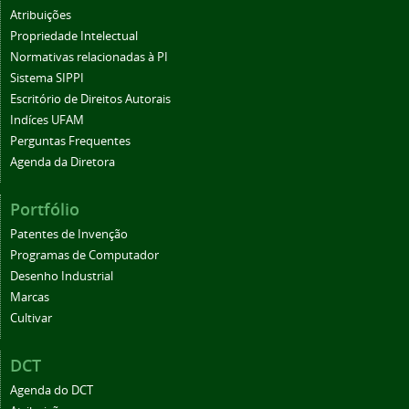
Atribuições
Propriedade Intelectual
Normativas relacionadas à PI
Sistema SIPPI
Escritório de Direitos Autorais
Indíces UFAM
Perguntas Frequentes
Agenda da Diretora
Portfólio
Patentes de Invenção
Programas de Computador
Desenho Industrial
Marcas
Cultivar
DCT
Agenda do DCT