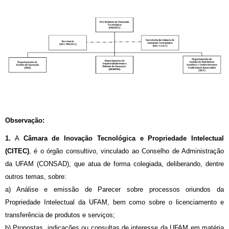
Observação:
1.
A
Câmara de Inovação Tecnológica e Propriedade Intelectual
(CITEC)
, é o órgão consultivo, vinculado ao Conselho de Administração
da UFAM (CONSAD), que atua de forma colegiada, deliberando, dentre
outros temas, sobre:
a) Análise e emissão de Parecer sobre processos oriundos da
Propriedade Intelectual da UFAM, bem como sobre o licenciamento e
transferência de produtos e serviços;
b) Propostas, indicações ou consultas de interesse da UFAM em matéria