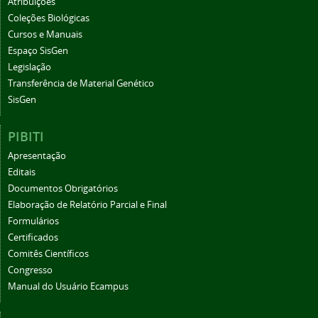
Atribuições
Coleções Biológicas
Cursos e Manuais
Espaço SisGen
Legislação
Transferência de Material Genético
SisGen
PIBITI
Apresentação
Editais
Documentos Obrigatórios
Elaboração de Relatório Parcial e Final
Formulários
Certificados
Comitês Científicos
Congresso
Manual do Usuário Ecampus