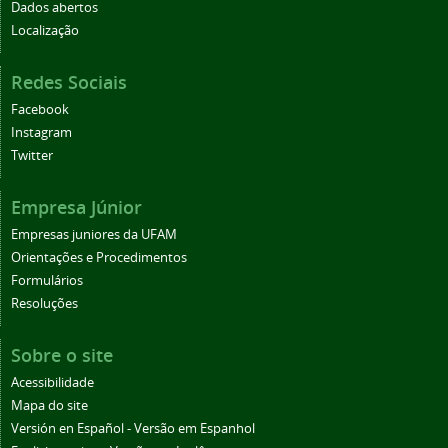
Dados abertos
Localização
Redes Sociais
Facebook
Instagram
Twitter
Empresa Júnior
Empresas juniores da UFAM
Orientações e Procedimentos
Formulários
Resoluções
Sobre o site
Acessibilidade
Mapa do site
Versión en Español - Versão em Espanhol