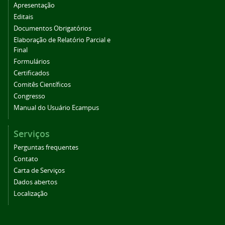
Apresentação
Editais
Documentos Obrigatórios
Elaboração de Relatório Parcial e
Final
Formulários
Certificados
Comitês Científicos
Congresso
Manual do Usuário Ecampus
Serviços
Perguntas frequentes
Contato
Carta de Serviços
Dados abertos
Localização