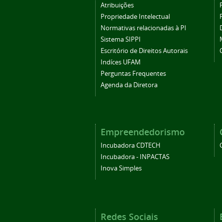
Atribuições
Propriedade Intelectual
Normativas relacionadas à PI
Sistema SIPPI
Escritório de Direitos Autorais
Indíces UFAM
Perguntas Frequentes
Agenda da Diretora
Empreendedorismo
Incubadora CDTECH
Incubadora - INPACTAS
Inova Simples
Redes Sociais