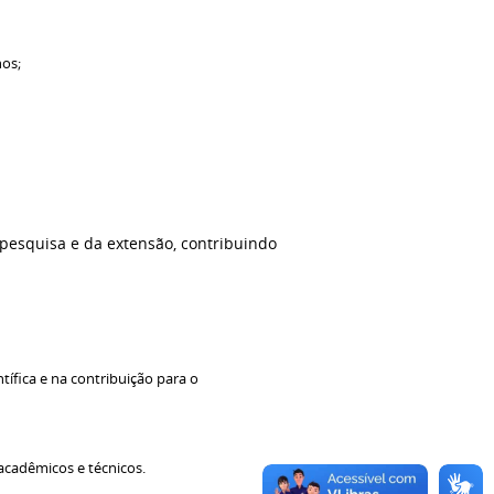
os;
 pesquisa e da extensão, contribuindo
ífica e na contribuição para o
acadêmicos e técnicos.