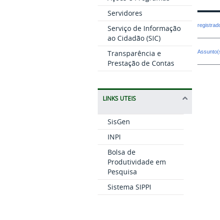
Servidores
registra
Serviço de Informação
ao Cidadão (SIC)
Assunto(
Transparência e
Prestação de Contas
LINKS UTEIS
SisGen
INPI
Bolsa de
Produtividade em
Pesquisa
Sistema SIPPI