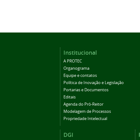
Institucional
A PROTEC
Organograma
Equipe e contatos
Política de Inovação e Legislação
Portarias e Documentos
Editais
Agenda do Pró-Reitor
Modelagem de Processos
Propriedade Intelectual
DGI