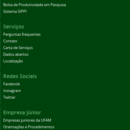
Bolsa de Produtividade em Pesquisa
Sistema SIPPI
Serviços
Perguntas frequentes
Contato
Carta de Serviços
Dados abertos
Localização
Redes Sociais
Facebook
Instagram
Twitter
Empresa Júnior
Empresas juniores da UFAM
Orientações e Procedimentos