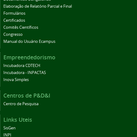
Elaboração de Relatório Parcial e Final
Formulários
Certificados
Comitês Científicos
Congresso
Manual do Usuário Ecampus
Empreendedorismo
Incubadora CDTECH
Incubadora - INPACTAS
Inova Simples
Centros de P&D&I
Centro de Pesquisa
Links Uteis
SisGen
INPI