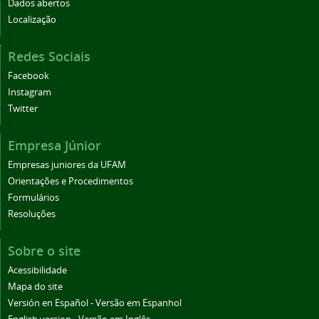
Dados abertos
Localização
Redes Sociais
Facebook
Instagram
Twitter
Empresa Júnior
Empresas juniores da UFAM
Orientações e Procedimentos
Formulários
Resoluções
Sobre o site
Acessibilidade
Mapa do site
Versión en Español - Versão em Espanhol