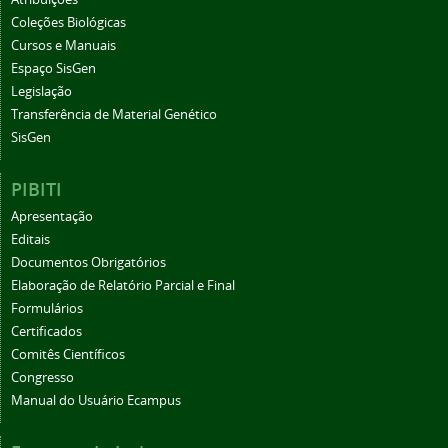
Coleções Biológicas
Cursos e Manuais
Espaço SisGen
Legislação
Transferência de Material Genético
SisGen
PIBITI
Apresentação
Editais
Documentos Obrigatórios
Elaboração de Relatório Parcial e Final
Formulários
Certificados
Comitês Científicos
Congresso
Manual do Usuário Ecampus