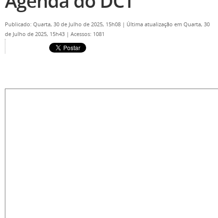
Agenda do DCT
Publicado: Quarta, 30 de Julho de 2025, 15h08
|
Última atualização em Quarta, 30
de Julho de 2025, 15h43
|
Acessos: 1081