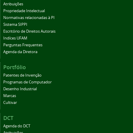
Atribuições
Propriedade Intelectual
Normativas relacionadas à PI
Sistema SIPPI
Escritório de Direitos Autorais
Indíces UFAM
Perguntas Frequentes
Agenda da Diretora
Portfólio
Patentes de Invenção
Programas de Computador
Desenho Industrial
Marcas
Cultivar
DCT
Agenda do DCT
Atribuições