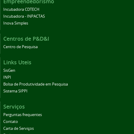
Empreendedorismo
Incubadora CDTECH
Incubadora - INPACTAS
Inova Simples
Centros de P&D&I
Centro de Pesquisa
Links Uteis
SisGen
INPI
Bolsa de Produtividade em Pesquisa
Sistema SIPPI
Serviços
Perguntas frequentes
Contato
Carta de Serviços