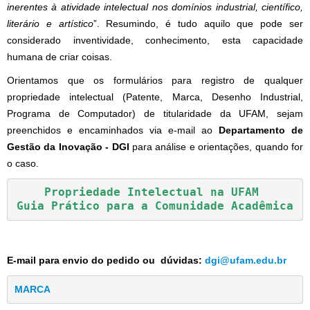
inerentes à atividade intelectual nos domínios industrial, científico,
literário e artístico
”. Resumindo, é tudo aquilo que pode ser
considerado inventividade, conhecimento, esta capacidade
humana de criar coisas.
Orientamos que os formulários para registro de qualquer
propriedade intelectual (Patente, Marca, Desenho Industrial,
Programa de Computador) de titularidade da UFAM, sejam
preenchidos e encaminhados via e-mail ao
Departamento de
Gestão da Inovação - DGI
para análise e orientações, quando for
o caso.
Propriedade Intelectual na UFAM 
Guia Prático para a Comunidade Acadêmica
E-mail para envio do pedido ou dúvidas:
dgi@ufam.edu.br
MARCA