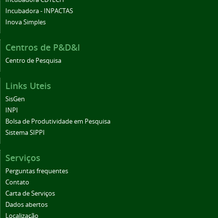
Incubadora - INPACTAS
Inova Simples
Centros de P&D&I
Centro de Pesquisa
Links Uteis
SisGen
INPI
Bolsa de Produtividade em Pesquisa
Sistema SIPPI
Serviços
Perguntas frequentes
Contato
Carta de Serviços
Dados abertos
Localização