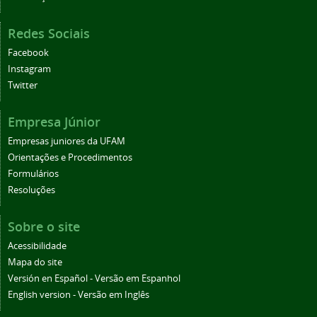
Redes Sociais
Facebook
Instagram
Twitter
Empresa Júnior
Empresas juniores da UFAM
Orientações e Procedimentos
Formulários
Resoluções
Sobre o site
Acessibilidade
Mapa do site
Versión en Español - Versão em Espanhol
English version - Versão em Inglês