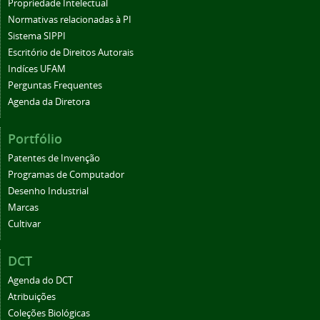
Propriedade Intelectual
Normativas relacionadas à PI
Sistema SIPPI
Escritório de Direitos Autorais
Indíces UFAM
Perguntas Frequentes
Agenda da Diretora
Portfólio
Patentes de Invenção
Programas de Computador
Desenho Industrial
Marcas
Cultivar
DCT
Agenda do DCT
Atribuições
Coleções Biológicas