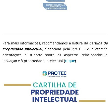
Para mais informações, recomendamos a leitura da
Cartilha de
Propriedade Intelectual
, elaborada pela PROTEC, que oferece
orientações e suporte sobre os aspectos relacionados a
inovação e à propriedade intelectual
(
clique
)