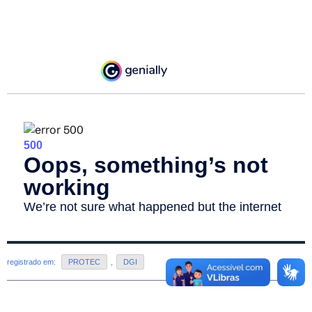
registrado em:
PROTEC
,
DGI