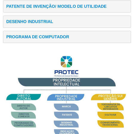
PATENTE DE INVENÇÃO/ MODELO DE UTILIDADE
DESENHO INDUSTRIAL
PROGRAMA DE COMPUTADOR