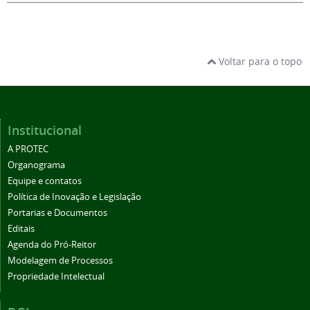
Voltar para o topo
Institucional
A PROTEC
Organograma
Equipe e contatos
Política de Inovação e Legislação
Portarias e Documentos
Editais
Agenda do Pró-Reitor
Modelagem de Processos
Propriedade Intelectual