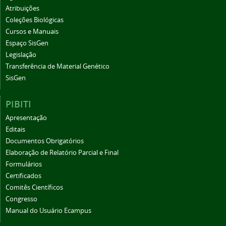
Atribuições
Coleções Biológicas
Cursos e Manuais
Espaço SisGen
Legislação
Transferência de Material Genético
SisGen
PIBITI
Apresentação
Editais
Documentos Obrigatórios
Elaboração de Relatório Parcial e Final
Formulários
Certificados
Comitês Científicos
Congresso
Manual do Usuário Ecampus