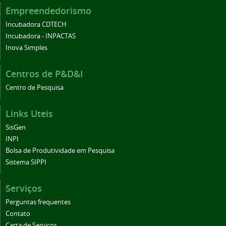
Empreendedorismo
Incubadora CDTECH
Incubadora - INPACTAS
Inova Simples
Centros de P&D&I
Centro de Pesquisa
Links Uteis
SisGen
INPI
Bolsa de Produtividade em Pesquisa
Sistema SIPPI
Serviços
Perguntas frequentes
Contato
Carta de Serviços