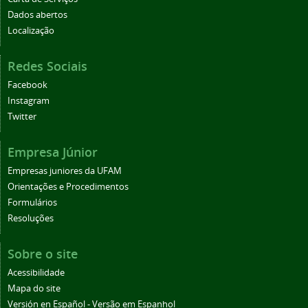
Dados abertos
Localização
Redes Sociais
Facebook
Instagram
Twitter
Empresa Júnior
Empresas juniores da UFAM
Orientações e Procedimentos
Formulários
Resoluções
Sobre o site
Acessibilidade
Mapa do site
Versión en Español - Versão em Espanhol