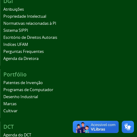
DGI
Atribuições
Propriedade Intelectual
Normativas relacionadas à PI
Sistema SIPPI
Escritório de Direitos Autorais
Indíces UFAM
Perguntas Frequentes
Agenda da Diretora
Portfólio
Patentes de Invenção
Programas de Computador
Desenho Industrial
Marcas
Cultivar
DCT
Agenda do DCT