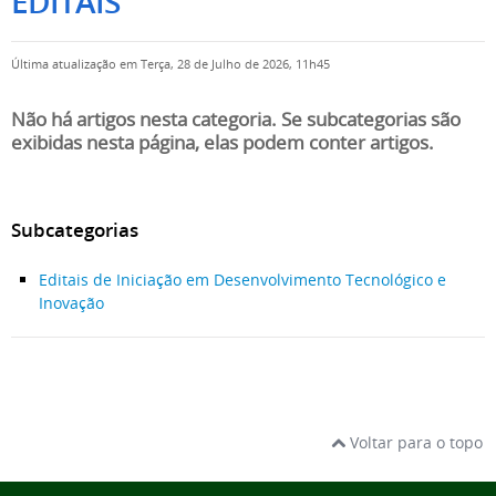
EDITAIS
Última atualização em Terça, 28 de Julho de 2026, 11h45
Não há artigos nesta categoria. Se subcategorias são
exibidas nesta página, elas podem conter artigos.
Subcategorias
Editais de Iniciação em Desenvolvimento Tecnológico e
Inovação
Voltar para o topo