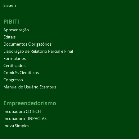
SisGen
PIBITI
Apresentação
Editais
Documentos Obrigatórios
Elaboração de Relatório Parcial e Final
Formulários
Certificados
Comitês Científicos
Congresso
Manual do Usuário Ecampus
Empreendedorismo
Incubadora CDTECH
Incubadora - INPACTAS
Inova Simples