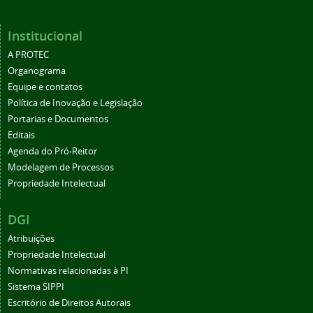
Institucional
A PROTEC
Organograma
Equipe e contatos
Política de Inovação e Legislação
Portarias e Documentos
Editais
Agenda do Pró-Reitor
Modelagem de Processos
Propriedade Intelectual
DGI
Atribuições
Propriedade Intelectual
Normativas relacionadas à PI
Sistema SIPPI
Escritório de Direitos Autorais