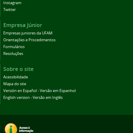
Instagram
Twitter
Empresa Júnior
Empresas juniores da UFAM
Orientações e Procedimentos
Formulários
Resoluções
Sobre o site
Acessibilidade
Mapa do site
Versión en Español - Versão em Espanhol
English version - Versão em Inglês