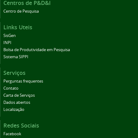
Centros de P&D&I
Centro de Pesquisa
Links Uteis
SisGen
INPI
Bolsa de Produtividade em Pesquisa
Sistema SIPPI
Serviços
Perguntas frequentes
Contato
Carta de Serviços
Dados abertos
Localização
Redes Sociais
Facebook