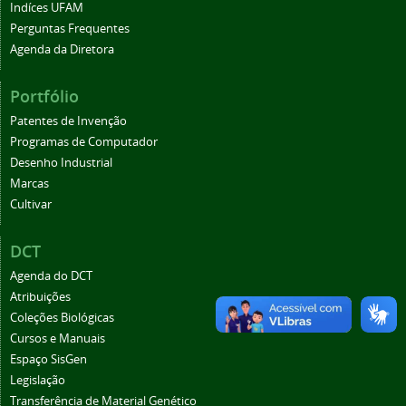
Indíces UFAM
Perguntas Frequentes
Agenda da Diretora
Portfólio
Patentes de Invenção
Programas de Computador
Desenho Industrial
Marcas
Cultivar
DCT
Agenda do DCT
Atribuições
Coleções Biológicas
Cursos e Manuais
Espaço SisGen
Legislação
Transferência de Material Genético