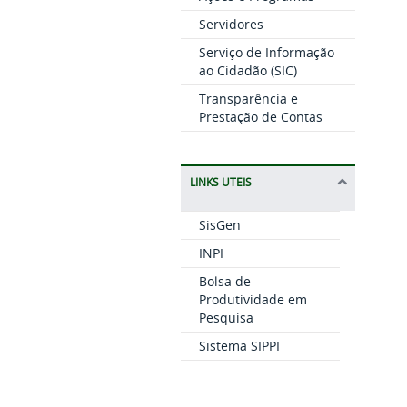
Servidores
Serviço de Informação
ao Cidadão (SIC)
Transparência e
Prestação de Contas
LINKS UTEIS
SisGen
INPI
Bolsa de
Produtividade em
Pesquisa
Sistema SIPPI