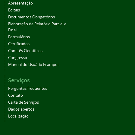
Apresentação
Editais
Documentos Obrigatórios
Elaboração de Relatório Parcial e
Final
Formulários
Certificados
Comitês Científicos
Congresso
Manual do Usuário Ecampus
Serviços
Perguntas frequentes
Contato
Carta de Serviços
Dados abertos
Localização