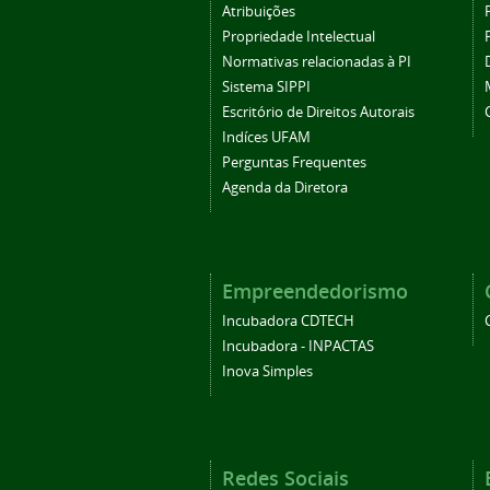
Atribuições
Propriedade Intelectual
Normativas relacionadas à PI
Sistema SIPPI
Escritório de Direitos Autorais
Indíces UFAM
Perguntas Frequentes
Agenda da Diretora
Empreendedorismo
Incubadora CDTECH
Incubadora - INPACTAS
Inova Simples
Redes Sociais