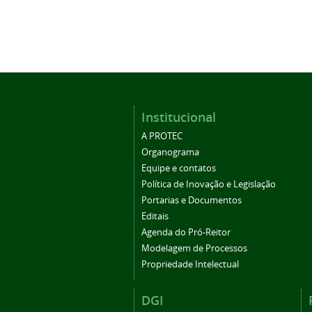
Institucional
A PROTEC
Organograma
Equipe e contatos
Política de Inovação e Legislação
Portarias e Documentos
Editais
Agenda do Pró-Reitor
Modelagem de Processos
Propriedade Intelectual
DGI