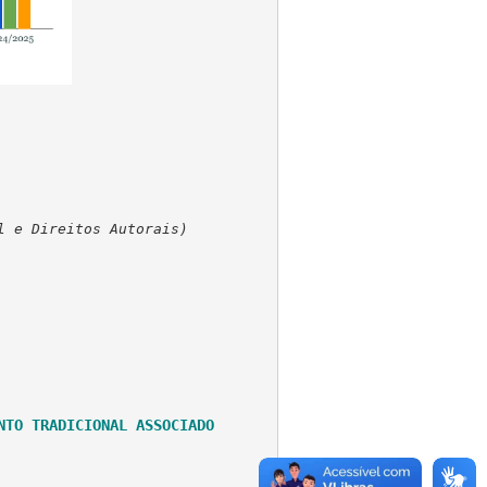
l e Direitos Autorais) 
NTO TRADICIONAL ASSOCIADO