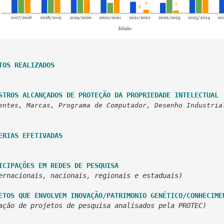
TOS REALIZADOS
STROS ALCANÇADOS DE PROTEÇÃO DA PROPRIEDADE INTELECTUAL
entes, Marcas, Programa de Computador, Desenho Industria
ERIAS EFETIVADAS
ICIPAÇÕES EM REDES DE PESQUISA
ernacionais, nacionais, regionais e estaduais)
ETOS QUE ENVOLVEM INOVAÇÃO/PATRIMONIO GENÉTICO/CONHECIME
ação de projetos de pesquisa analisados pela PROTEC)