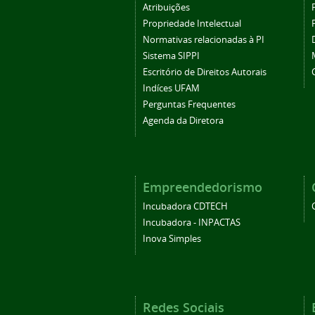
Atribuições
Propriedade Intelectual
Normativas relacionadas à PI
Sistema SIPPI
Escritório de Direitos Autorais
Indíces UFAM
Perguntas Frequentes
Agenda da Diretora
Empreendedorismo
Incubadora CDTECH
Incubadora - INPACTAS
Inova Simples
Redes Sociais