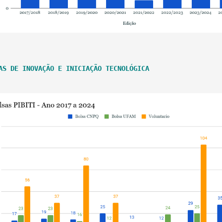
AS DE INOVAÇÃO E INICIAÇÃO TECNOLÓGICA