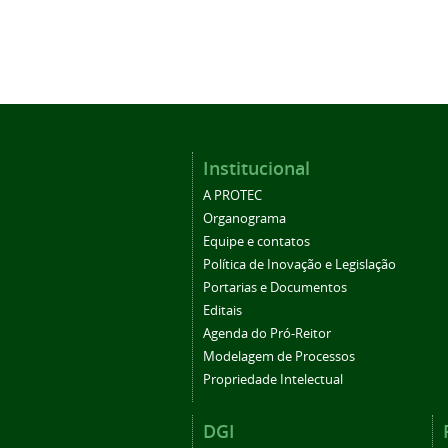
Institucional
A PROTEC
Organograma
Equipe e contatos
Política de Inovação e Legislação
Portarias e Documentos
Editais
Agenda do Pró-Reitor
Modelagem de Processos
Propriedade Intelectual
DGI