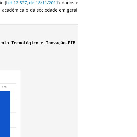
o (
Lei 12.527, de 18/11/2011
), dados e
e acadêmica e da sociedade em geral,
ento Tecnológico e Inovação-PIB