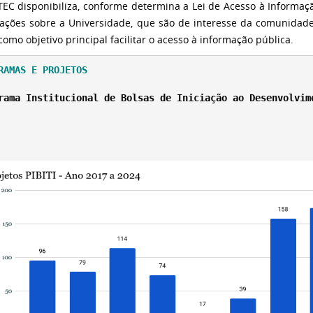
EC disponibiliza, conforme determina a Lei de Acesso à Informaçã
ações sobre a Universidade, que são de interesse da comunidad
como objetivo principal facilitar o acesso à informação pública.
RAMAS E PROJETOS
rama Institucional de Bolsas de Iniciação ao Desenvolvim