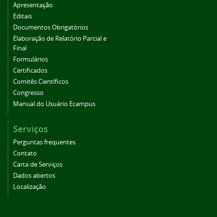
Apresentação
Editais
Documentos Obrigatórios
Elaboração de Relatório Parcial e
Final
Formulários
Certificados
Comitês Científicos
Congresso
Manual do Usuário Ecampus
Serviços
Perguntas frequentes
Contato
Carta de Serviços
Dados abertos
Localização