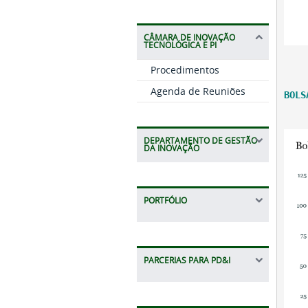
CÂMARA DE INOVAÇÃO
TECNOLÓGICA E PI
Procedimentos
Agenda de Reuniões
BOLS
DEPARTAMENTO DE GESTÃO
DA INOVAÇÃO
PORTFÓLIO
PARCERIAS PARA PD&I