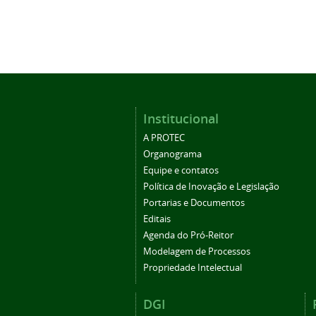
Institucional
A PROTEC
Organograma
Equipe e contatos
Política de Inovação e Legislação
Portarias e Documentos
Editais
Agenda do Pró-Reitor
Modelagem de Processos
Propriedade Intelectual
DGI