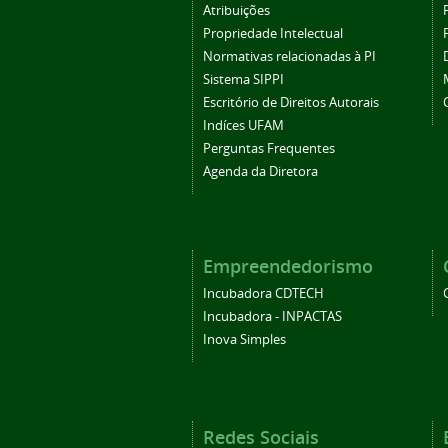
Atribuições
Propriedade Intelectual
Normativas relacionadas à PI
Sistema SIPPI
Escritório de Direitos Autorais
Indíces UFAM
Perguntas Frequentes
Agenda da Diretora
Empreendedorismo
Incubadora CDTECH
Incubadora - INPACTAS
Inova Simples
Redes Sociais