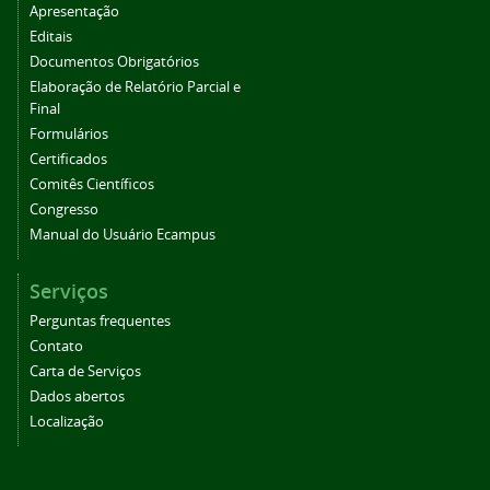
Apresentação
Editais
Documentos Obrigatórios
Elaboração de Relatório Parcial e
Final
Formulários
Certificados
Comitês Científicos
Congresso
Manual do Usuário Ecampus
Serviços
Perguntas frequentes
Contato
Carta de Serviços
Dados abertos
Localização