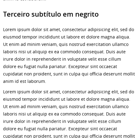
Terceiro subtítulo em negrito
Lorem ipsum dolor sit amet, consectetur adipisicing elit, sed do
eiusmod tempor incididunt ut labore et dolore magna aliqua.
Ut enim ad minim veniam, quis nostrud exercitation ullamco
laboris nisi ut aliquip ex ea commodo consequat. Duis aute
irure dolor in reprehenderit in voluptate velit esse cillum
dolore eu fugiat nulla pariatur. Excepteur sint occaecat
cupidatat non proident, sunt in culpa qui officia deserunt mollit
anim id est laborum.
Lorem ipsum dolor sit amet, consectetur adipisicing elit, sed do
eiusmod tempor incididunt ut labore et dolore magna aliqua.
Ut enim ad minim veniam, quis nostrud exercitation ullamco
laboris nisi ut aliquip ex ea commodo consequat. Duis aute
irure dolor in reprehenderit in voluptate velit esse cillum
dolore eu fugiat nulla pariatur. Excepteur sint occaecat
cupidatat non proident, sunt in culpa qui officia deserunt mollit