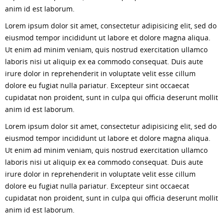
anim id est laborum.
Lorem ipsum dolor sit amet, consectetur adipisicing elit, sed do
eiusmod tempor incididunt ut labore et dolore magna aliqua.
Ut enim ad minim veniam, quis nostrud exercitation ullamco
laboris nisi ut aliquip ex ea commodo consequat. Duis aute
irure dolor in reprehenderit in voluptate velit esse cillum
dolore eu fugiat nulla pariatur. Excepteur sint occaecat
cupidatat non proident, sunt in culpa qui officia deserunt mollit
anim id est laborum.
Lorem ipsum dolor sit amet, consectetur adipisicing elit, sed do
eiusmod tempor incididunt ut labore et dolore magna aliqua.
Ut enim ad minim veniam, quis nostrud exercitation ullamco
laboris nisi ut aliquip ex ea commodo consequat. Duis aute
irure dolor in reprehenderit in voluptate velit esse cillum
dolore eu fugiat nulla pariatur. Excepteur sint occaecat
cupidatat non proident, sunt in culpa qui officia deserunt mollit
anim id est laborum.