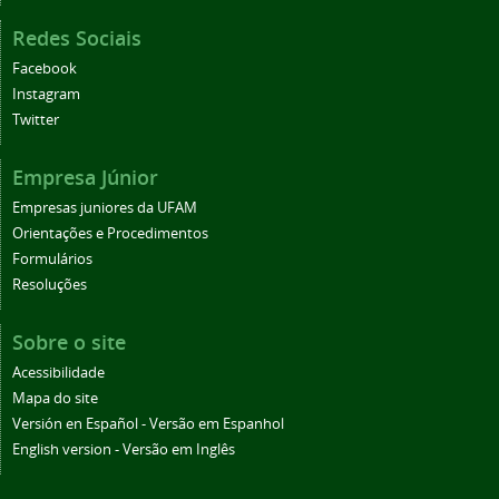
Redes Sociais
Facebook
Instagram
Twitter
Empresa Júnior
Empresas juniores da UFAM
Orientações e Procedimentos
Formulários
Resoluções
Sobre o site
Acessibilidade
Mapa do site
Versión en Español - Versão em Espanhol
English version - Versão em Inglês