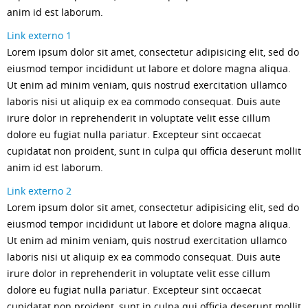
anim id est laborum.
Link externo 1
Lorem ipsum dolor sit amet, consectetur adipisicing elit, sed do
eiusmod tempor incididunt ut labore et dolore magna aliqua.
Ut enim ad minim veniam, quis nostrud exercitation ullamco
laboris nisi ut aliquip ex ea commodo consequat. Duis aute
irure dolor in reprehenderit in voluptate velit esse cillum
dolore eu fugiat nulla pariatur. Excepteur sint occaecat
cupidatat non proident, sunt in culpa qui officia deserunt mollit
anim id est laborum.
Link externo 2
Lorem ipsum dolor sit amet, consectetur adipisicing elit, sed do
eiusmod tempor incididunt ut labore et dolore magna aliqua.
Ut enim ad minim veniam, quis nostrud exercitation ullamco
laboris nisi ut aliquip ex ea commodo consequat. Duis aute
irure dolor in reprehenderit in voluptate velit esse cillum
dolore eu fugiat nulla pariatur. Excepteur sint occaecat
cupidatat non proident, sunt in culpa qui officia deserunt mollit