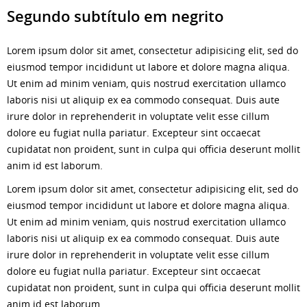
Segundo subtítulo em negrito
Lorem ipsum dolor sit amet, consectetur adipisicing elit, sed do
eiusmod tempor incididunt ut labore et dolore magna aliqua.
Ut enim ad minim veniam, quis nostrud exercitation ullamco
laboris nisi ut aliquip ex ea commodo consequat. Duis aute
irure dolor in reprehenderit in voluptate velit esse cillum
dolore eu fugiat nulla pariatur. Excepteur sint occaecat
cupidatat non proident, sunt in culpa qui officia deserunt mollit
anim id est laborum.
Lorem ipsum dolor sit amet, consectetur adipisicing elit, sed do
eiusmod tempor incididunt ut labore et dolore magna aliqua.
Ut enim ad minim veniam, quis nostrud exercitation ullamco
laboris nisi ut aliquip ex ea commodo consequat. Duis aute
irure dolor in reprehenderit in voluptate velit esse cillum
dolore eu fugiat nulla pariatur. Excepteur sint occaecat
cupidatat non proident, sunt in culpa qui officia deserunt mollit
anim id est laborum.