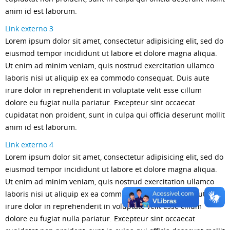
anim id est laborum.
Link externo 3
Lorem ipsum dolor sit amet, consectetur adipisicing elit, sed do
eiusmod tempor incididunt ut labore et dolore magna aliqua.
Ut enim ad minim veniam, quis nostrud exercitation ullamco
laboris nisi ut aliquip ex ea commodo consequat. Duis aute
irure dolor in reprehenderit in voluptate velit esse cillum
dolore eu fugiat nulla pariatur. Excepteur sint occaecat
cupidatat non proident, sunt in culpa qui officia deserunt mollit
anim id est laborum.
Link externo 4
Lorem ipsum dolor sit amet, consectetur adipisicing elit, sed do
eiusmod tempor incididunt ut labore et dolore magna aliqua.
Ut enim ad minim veniam, quis nostrud exercitation ullamco
laboris nisi ut aliquip ex ea commodo consequat. Duis aute
irure dolor in reprehenderit in voluptate velit esse cillum
dolore eu fugiat nulla pariatur. Excepteur sint occaecat