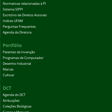
Normativas relacionadas à PI
Sistema SIPPI
Escritório de Direitos Autorais
Indíces UFAM
Perguntas Frequentes
Agenda da Diretora
Portfólio
Patentes de Invenção
Programas de Computador
Desenho Industrial
Marcas
Cultivar
DCT
Agenda do DCT
Atribuições
Coleções Biológicas