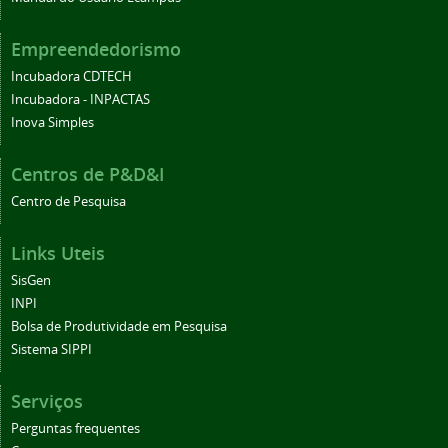
Empreendedorismo
Incubadora CDTECH
Incubadora - INPACTAS
Inova Simples
Centros de P&D&I
Centro de Pesquisa
Links Uteis
SisGen
INPI
Bolsa de Produtividade em Pesquisa
Sistema SIPPI
Serviços
Perguntas frequentes