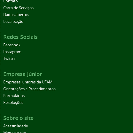
Contato
Carta de Serviços
Dados abertos
Localização
Redes Sociais
Facebook
Instagram
Twitter
Empresa Júnior
Empresas juniores da UFAM
Orientações e Procedimentos
Formulários
Resoluções
Sobre o site
Acessibilidade
Mapa do site