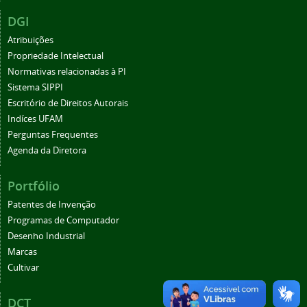
DGI
Atribuições
Propriedade Intelectual
Normativas relacionadas à PI
Sistema SIPPI
Escritório de Direitos Autorais
Indíces UFAM
Perguntas Frequentes
Agenda da Diretora
Portfólio
Patentes de Invenção
Programas de Computador
Desenho Industrial
Marcas
Cultivar
DCT