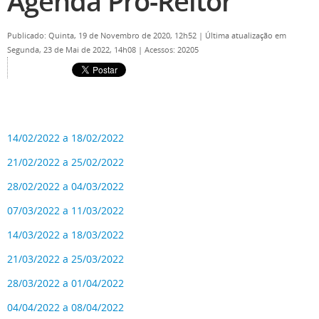
Agenda Pró-Reitor
Publicado: Quinta, 19 de Novembro de 2020, 12h52
|
Última atualização em
Segunda, 23 de Mai de 2022, 14h08
|
Acessos: 20205
14/02/2022 a 18/02/2022
21/02/2022 a 25/02/2022
28/02/2022 a 04/03/2022
07/03/2022 a 11/03/2022
14/03/2022 a 18/03/2022
21/03/2022 a 25/03/2022
28/03/2022 a 01/04/2022
04/04/2022 a 08/04/2022