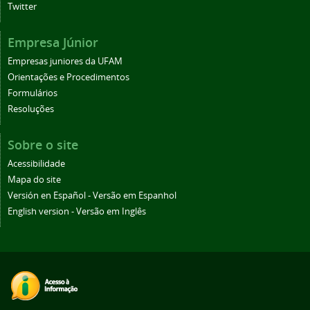
Twitter
Empresa Júnior
Empresas juniores da UFAM
Orientações e Procedimentos
Formulários
Resoluções
Sobre o site
Acessibilidade
Mapa do site
Versión en Español - Versão em Espanhol
English version - Versão em Inglês