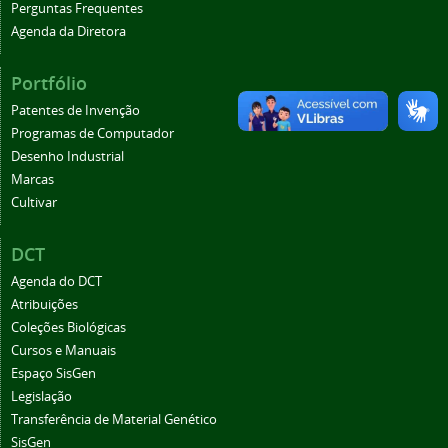
Perguntas Frequentes
Agenda da Diretora
Portfólio
Patentes de Invenção
Programas de Computador
Desenho Industrial
Marcas
Cultivar
DCT
Agenda do DCT
Atribuições
Coleções Biológicas
Cursos e Manuais
Espaço SisGen
Legislação
Transferência de Material Genético
SisGen