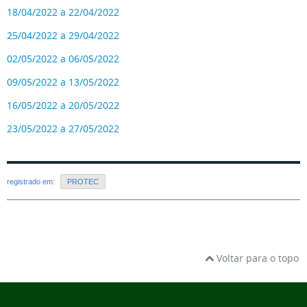
18/04/2022 a 22/04/2022
25/04/2022 a 29/04/2022
02/05/2022 a 06/05/2022
09/05/2022 a 13/05/2022
16/05/2022 a 20/05/2022
23/05/2022 a 27/05/2022
registrado em:
PROTEC
Voltar para o topo