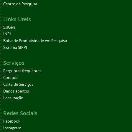
Centro de Pesquisa
Links Uteis
SisGen
INPI
Bolsa de Produtividade em Pesquisa
Sistema SIPPI
Serviços
Perguntas frequentes
Contato
Carta de Serviços
Dados abertos
Localização
Redes Sociais
Facebook
Instagram