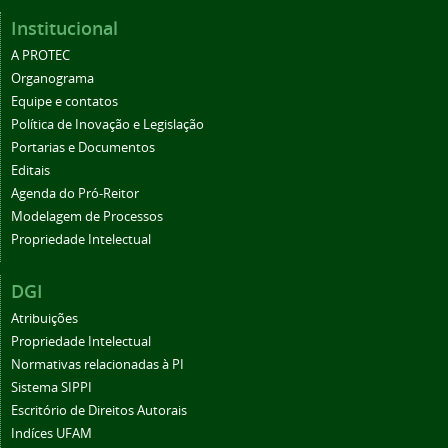
Institucional
A PROTEC
Organograma
Equipe e contatos
Política de Inovação e Legislação
Portarias e Documentos
Editais
Agenda do Pró-Reitor
Modelagem de Processos
Propriedade Intelectual
DGI
Atribuições
Propriedade Intelectual
Normativas relacionadas à PI
Sistema SIPPI
Escritório de Direitos Autorais
Indíces UFAM