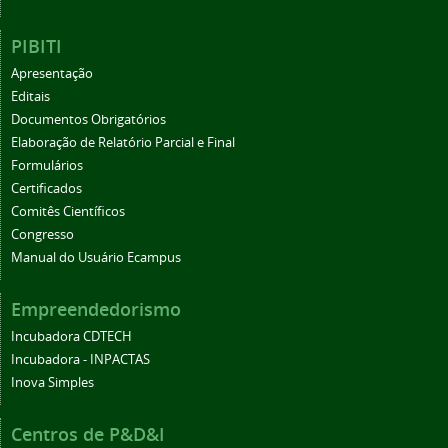
PIBITI
Apresentação
Editais
Documentos Obrigatórios
Elaboração de Relatório Parcial e Final
Formulários
Certificados
Comitês Científicos
Congresso
Manual do Usuário Ecampus
Empreendedorismo
Incubadora CDTECH
Incubadora - INPACTAS
Inova Simples
Centros de P&D&I