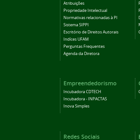
Atribuições
Propriedade Intelectual
Normativas relacionadas à PI
Sistema SIPPI
Escritório de Direitos Autorais
Indíces UFAM
Perguntas Frequentes
Agenda da Diretora
Empreendedorismo
Incubadora CDTECH
Incubadora - INPACTAS
Inova Simples
Redes Sociais