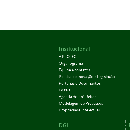
Institucional
A PROTEC
Organograma
Equipe e contatos
Política de Inovação e Legislação
Portarias e Documentos
Editais
Agenda do Pró-Reitor
Modelagem de Processos
Propriedade Intelectual
DGI