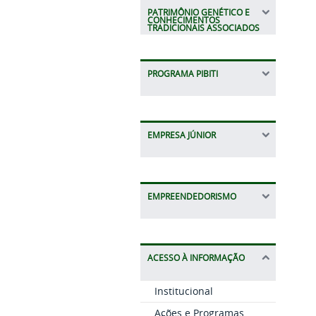
PATRIMÔNIO GENÉTICO E
CONHECIMENTOS
TRADICIONAIS ASSOCIADOS
PROGRAMA PIBITI
EMPRESA JÚNIOR
EMPREENDEDORISMO
ACESSO À INFORMAÇÃO
Institucional
Ações e Programas