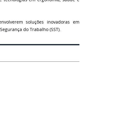
envolverem soluções inovadoras em
 Segurança do Trabalho (SST).