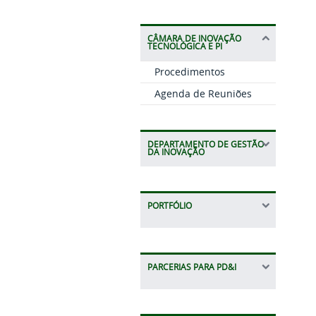
CÂMARA DE INOVAÇÃO
TECNOLÓGICA E PI
Procedimentos
Agenda de Reuniões
DEPARTAMENTO DE GESTÃO
DA INOVAÇÃO
PORTFÓLIO
PARCERIAS PARA PD&I