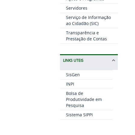
Servidores
Serviço de Informação
ao Cidadão (SIC)
Transparência e
Prestação de Contas
LINKS UTEIS
SisGen
INPI
Bolsa de
Produtividade em
Pesquisa
Sistema SIPPI