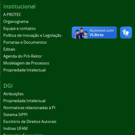
Institucional
A PROTEC
Organograma
Equipe e contatos
Política de Inovação e Legislação
Portarias e Documentos
Editais
Agenda do Pró-Reitor
Modelagem de Processos
Propriedade Intelectual
DGI
Atribuições
Propriedade Intelectual
Normativas relacionadas à PI
Sistema SIPPI
Escritório de Direitos Autorais
Indíces UFAM