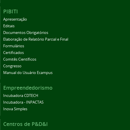
PIBITI
Apresentação
Editais
Documentos Obrigatórios
Elaboração de Relatório Parcial e Final
Formulários
Certificados
Comitês Científicos
Congresso
Manual do Usuário Ecampus
Empreendedorismo
Incubadora CDTECH
Incubadora - INPACTAS
Inova Simples
Centros de P&D&I