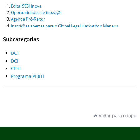
Edital SESI Inova
Oportunidades de inovação
Agenda Pró-Reitor
Inscrições abertas para o Global Legal Hackathon Manaus
Subcategorias
DCT
DGI
CEHI
Programa PIBITI
Voltar para o topo