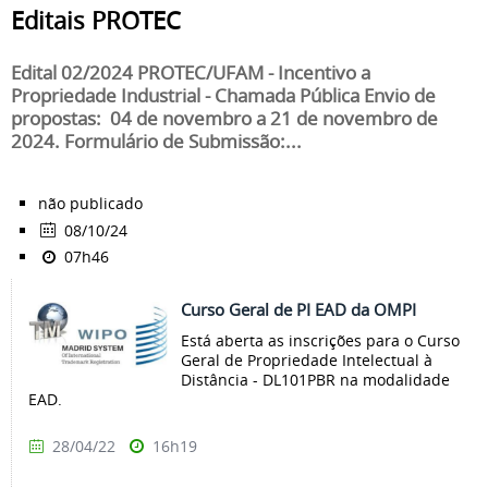
Editais PROTEC
Edital 02/2024 PROTEC/UFAM - Incentivo a
Propriedade Industrial - Chamada Pública Envio de
propostas: 04 de novembro a 21 de novembro de
2024. Formulário de Submissão:...
não publicado
08/10/24
07h46
Curso Geral de PI EAD da OMPI
Está aberta as inscrições para o Curso
Geral de Propriedade Intelectual à
Distância - DL101PBR na modalidade
EAD.
28/04/22
16h19