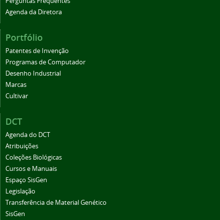
Perguntas Frequentes
Agenda da Diretora
Portfólio
Patentes de Invenção
Programas de Computador
Desenho Industrial
Marcas
Cultivar
DCT
Agenda do DCT
Atribuições
Coleções Biológicas
Cursos e Manuais
Espaço SisGen
Legislação
Transferência de Material Genético
SisGen