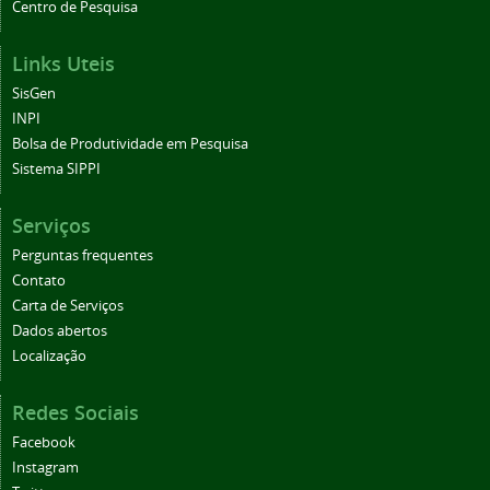
Centro de Pesquisa
Links Uteis
SisGen
INPI
Bolsa de Produtividade em Pesquisa
Sistema SIPPI
Serviços
Perguntas frequentes
Contato
Carta de Serviços
Dados abertos
Localização
Redes Sociais
Facebook
Instagram