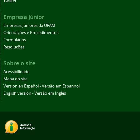
Twitter
Empresa Júnior
Empresas juniores da UFAM
Orientações e Procedimentos
Formulários
Resoluções
Sobre o site
Acessibilidade
Mapa do site
Versión en Español - Versão em Espanhol
English version - Versão em Inglês