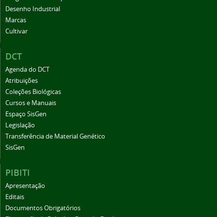
Desenho Industrial
Marcas
Cultivar
DCT
Agenda do DCT
Atribuições
Coleções Biológicas
Cursos e Manuais
Espaço SisGen
Legislação
Transferência de Material Genético
SisGen
PIBITI
Apresentação
Editais
Documentos Obrigatórios