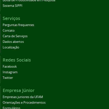
Bolsa de Produtividade em Pesquisa
Sistema SIPPI
Serviços
Perguntas frequentes
Contato
Carta de Serviços
Dados abertos
Localização
Redes Sociais
Facebook
Instagram
Twitter
Empresa Júnior
Empresas juniores da UFAM
Orientações e Procedimentos
Formulários