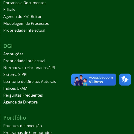
Portarias e Documentos
Editais
Agenda do Pró-Reitor
Modelagem de Processos
Propriedade Intelectual
DGI
Atribuições
Propriedade Intelectual
Normativas relacionadas à PI
Sistema SIPPI
Escritório de Direitos Autorais
Indíces UFAM
Perguntas Frequentes
Agenda da Diretora
Portfólio
Patentes de Invenção
Programas de Computador