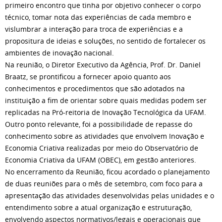
primeiro encontro que tinha por objetivo conhecer o corpo
técnico, tomar nota das experiências de cada membro e
vislumbrar a interação para troca de experiências e a
propositura de ideias e soluções, no sentido de fortalecer os
ambientes de inovação nacional.
Na reunião, o Diretor Executivo da Agência, Prof. Dr. Daniel
Braatz, se prontificou a fornecer apoio quanto aos
conhecimentos e procedimentos que são adotados na
instituição a fim de orientar sobre quais medidas podem ser
replicadas na Pró-reitoria de Inovação Tecnológica da UFAM.
Outro ponto relevante, foi a possibilidade de repasse do
conhecimento sobre as atividades que envolvem Inovação e
Economia Criativa realizadas por meio do Observatório de
Economia Criativa da UFAM (OBEC), em gestão anteriores.
No encerramento da Reunião, ficou acordado o planejamento
de duas reuniões para o mês de setembro, com foco para a
apresentação das atividades desenvolvidas pelas unidades e o
entendimento sobre a atual organização e estruturação,
envolvendo aspectos normativos/legais e operacionais que