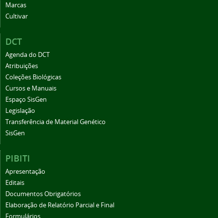
Marcas
Cultivar
DCT
Agenda do DCT
Atribuições
Coleções Biológicas
Cursos e Manuais
Espaço SisGen
Legislação
Transferência de Material Genético
SisGen
PIBITI
Apresentação
Editais
Documentos Obrigatórios
Elaboração de Relatório Parcial e Final
Formulários