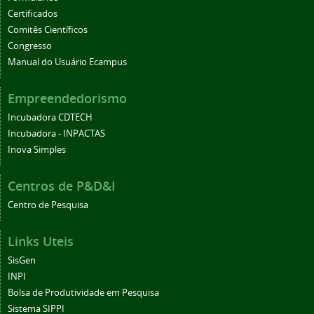
Certificados
Comitês Científicos
Congresso
Manual do Usuário Ecampus
Empreendedorismo
Incubadora CDTECH
Incubadora - INPACTAS
Inova Simples
Centros de P&D&I
Centro de Pesquisa
Links Uteis
SisGen
INPI
Bolsa de Produtividade em Pesquisa
Sistema SIPPI