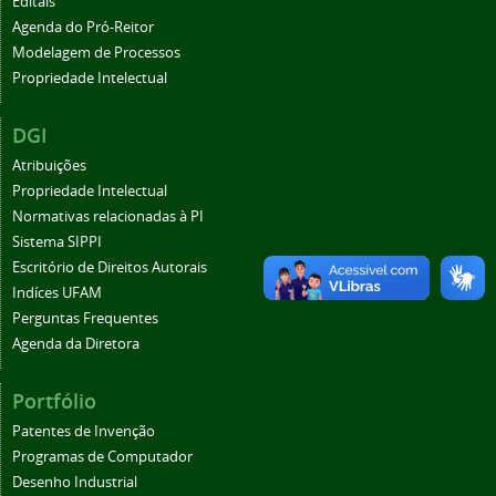
Editais
Agenda do Pró-Reitor
Modelagem de Processos
Propriedade Intelectual
DGI
Atribuições
Propriedade Intelectual
Normativas relacionadas à PI
Sistema SIPPI
Escritório de Direitos Autorais
Indíces UFAM
Perguntas Frequentes
Agenda da Diretora
Portfólio
Patentes de Invenção
Programas de Computador
Desenho Industrial