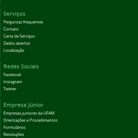
Serviços
Perguntas frequentes
Contato
Carta de Serviços
Dados abertos
Localização
Redes Sociais
Facebook
Instagram
Twitter
Empresa Júnior
Empresas juniores da UFAM
Orientações e Procedimentos
Formulários
Resoluções