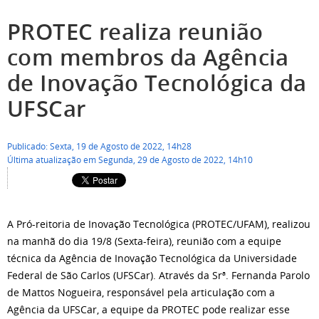
PROTEC realiza reunião
com membros da Agência
de Inovação Tecnológica da
UFSCar
Publicado: Sexta, 19 de Agosto de 2022, 14h28
Última atualização em Segunda, 29 de Agosto de 2022, 14h10
A Pró-reitoria de Inovação Tecnológica (PROTEC/UFAM), realizou
na manhã do dia 19/8 (Sexta-feira), reunião com a equipe
técnica da Agência de Inovação Tecnológica da Universidade
Federal de São Carlos (UFSCar). Através da Srª. Fernanda Parolo
de Mattos Nogueira, responsável pela articulação com a
Agência da UFSCar, a equipe da PROTEC pode realizar esse