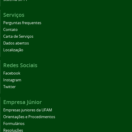
Serviços
Perguntas frequentes
Contato
Carta de Serviços
Dados abertos
Localização
Redes Sociais
Facebook
Instagram
Twitter
Empresa Júnior
Empresas juniores da UFAM
Orientações e Procedimentos
Formulários
Resoluções