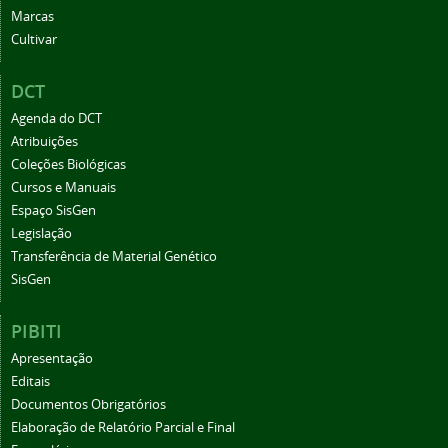
Marcas
Cultivar
DCT
Agenda do DCT
Atribuições
Coleções Biológicas
Cursos e Manuais
Espaço SisGen
Legislação
Transferência de Material Genético
SisGen
PIBITI
Apresentação
Editais
Documentos Obrigatórios
Elaboração de Relatório Parcial e Final