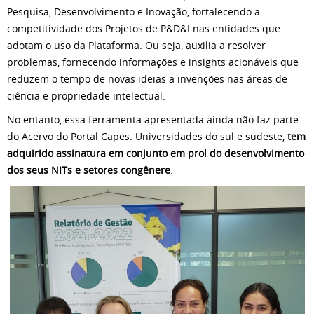
Pesquisa, Desenvolvimento e Inovação, fortalecendo a
competitividade dos Projetos de P&D&I nas entidades que
adotam o uso da Plataforma. Ou seja, auxilia a resolver
problemas, fornecendo informações e insights acionáveis que
reduzem o tempo de novas ideias a invenções nas áreas de
ciência e propriedade intelectual.
No entanto, essa ferramenta apresentada ainda não faz parte
do Acervo do Portal Capes. Universidades do sul e sudeste,
tem
adquirido assinatura em conjunto em prol do desenvolvimento
dos seus NITs e setores congênere
.