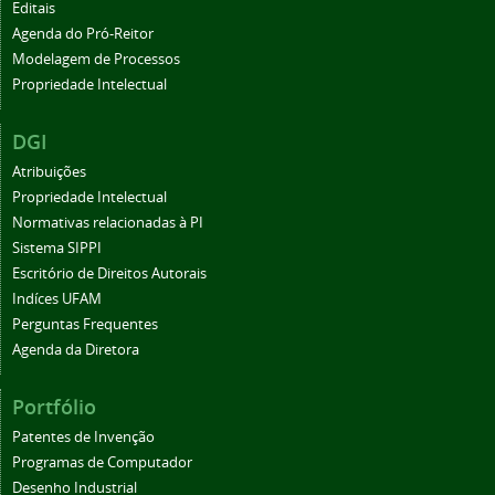
Editais
Agenda do Pró-Reitor
Modelagem de Processos
Propriedade Intelectual
DGI
Atribuições
Propriedade Intelectual
Normativas relacionadas à PI
Sistema SIPPI
Escritório de Direitos Autorais
Indíces UFAM
Perguntas Frequentes
Agenda da Diretora
Portfólio
Patentes de Invenção
Programas de Computador
Desenho Industrial