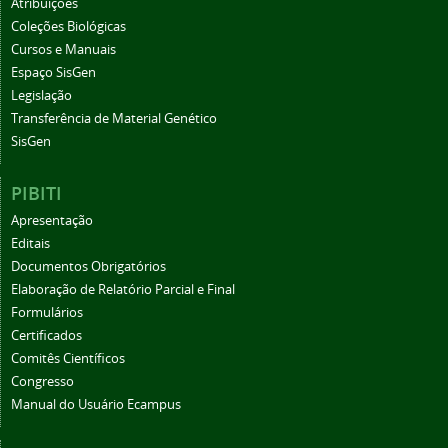
Atribuições
Coleções Biológicas
Cursos e Manuais
Espaço SisGen
Legislação
Transferência de Material Genético
SisGen
PIBITI
Apresentação
Editais
Documentos Obrigatórios
Elaboração de Relatório Parcial e Final
Formulários
Certificados
Comitês Científicos
Congresso
Manual do Usuário Ecampus