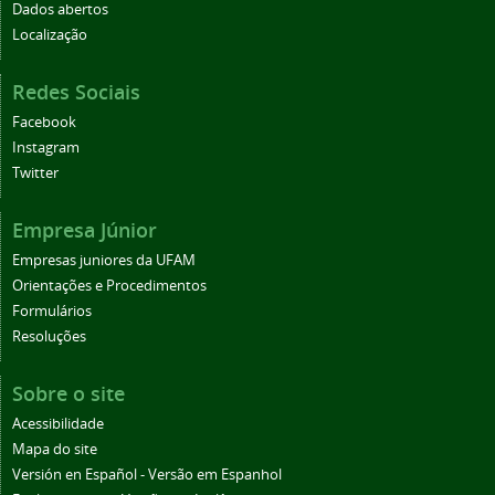
Dados abertos
Localização
Redes Sociais
Facebook
Instagram
Twitter
Empresa Júnior
Empresas juniores da UFAM
Orientações e Procedimentos
Formulários
Resoluções
Sobre o site
Acessibilidade
Mapa do site
Versión en Español - Versão em Espanhol