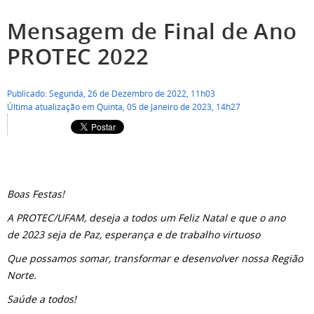
Mensagem de Final de Ano
PROTEC 2022
Publicado: Segunda, 26 de Dezembro de 2022, 11h03
Última atualização em Quinta, 05 de Janeiro de 2023, 14h27
Boas Festas!
A PROTEC/UFAM, deseja a todos um Feliz Natal e que o ano
de
2023 seja de Paz, esperança e de trabalho virtuoso
Que possamos somar, transformar e desenvolver nossa Região
Norte.
Saúde a todos!