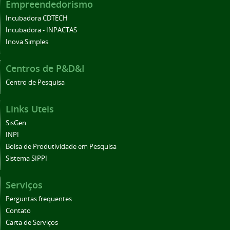
Empreendedorismo
Incubadora CDTECH
Incubadora - INPACTAS
Inova Simples
Centros de P&D&I
Centro de Pesquisa
Links Uteis
SisGen
INPI
Bolsa de Produtividade em Pesquisa
Sistema SIPPI
Serviços
Perguntas frequentes
Contato
Carta de Serviços