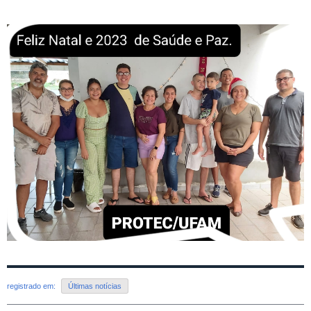
registrado em:
Últimas notícias