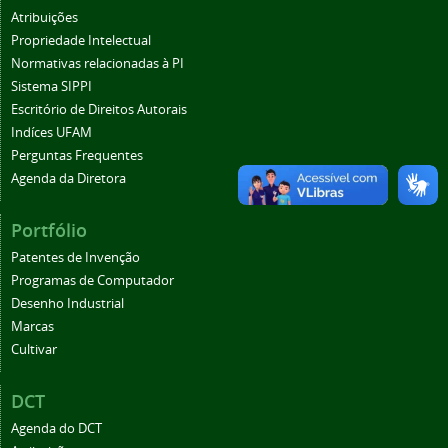
Atribuições
Propriedade Intelectual
Normativas relacionadas à PI
Sistema SIPPI
Escritório de Direitos Autorais
Indíces UFAM
Perguntas Frequentes
Agenda da Diretora
Portfólio
Patentes de Invenção
Programas de Computador
Desenho Industrial
Marcas
Cultivar
DCT
Agenda do DCT