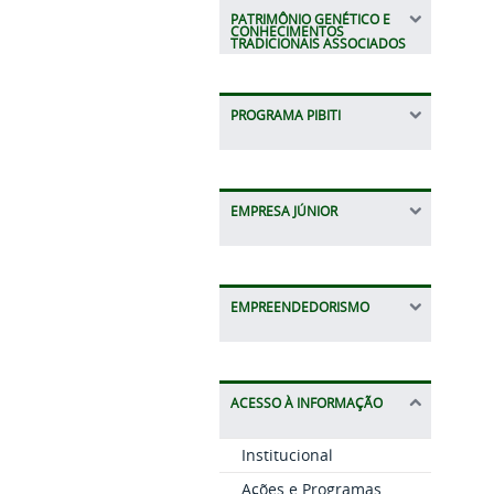
PATRIMÔNIO GENÉTICO E
CONHECIMENTOS
TRADICIONAIS ASSOCIADOS
PROGRAMA PIBITI
EMPRESA JÚNIOR
EMPREENDEDORISMO
ACESSO À INFORMAÇÃO
Institucional
Ações e Programas