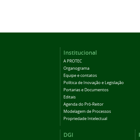
Institucional
A PROTEC
Organograma
Equipe e contatos
Política de Inovação e Legislação
Portarias e Documentos
Editais
Agenda do Pró-Reitor
Modelagem de Processos
Propriedade Intelectual
DGI