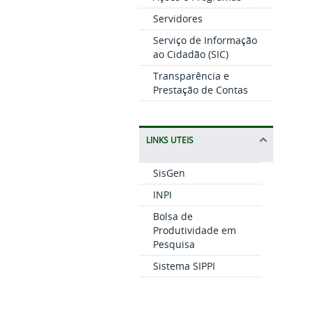
Servidores
Serviço de Informação
ao Cidadão (SIC)
Transparência e
Prestação de Contas
LINKS UTEIS
SisGen
INPI
Bolsa de
Produtividade em
Pesquisa
Sistema SIPPI