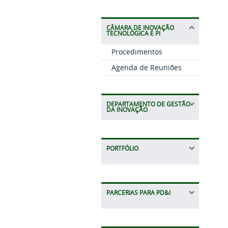
CÂMARA DE INOVAÇÃO
TECNOLÓGICA E PI
Procedimentos
Agenda de Reuniões
DEPARTAMENTO DE GESTÃO
DA INOVAÇÃO
PORTFÓLIO
PARCERIAS PARA PD&I