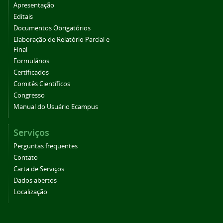
Apresentação
Editais
Documentos Obrigatórios
Elaboração de Relatório Parcial e
Final
Formulários
Certificados
Comitês Científicos
Congresso
Manual do Usuário Ecampus
Serviços
Perguntas frequentes
Contato
Carta de Serviços
Dados abertos
Localização