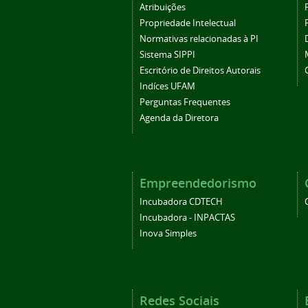
Atribuições
Propriedade Intelectual
Normativas relacionadas à PI
Sistema SIPPI
Escritório de Direitos Autorais
Indíces UFAM
Perguntas Frequentes
Agenda da Diretora
Empreendedorismo
Incubadora CDTECH
Incubadora - INPACTAS
Inova Simples
Redes Sociais