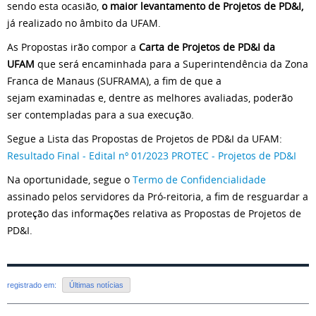
sendo esta ocasião,
o maior levantamento de Projetos de PD&I,
já realizado no âmbito da UFAM.
As Propostas irão compor a
Carta de Projetos de PD&I da
UFAM
que será encaminhada para a Superintendência da Zona
Franca de Manaus (SUFRAMA), a fim de que a
sejam examinadas e, dentre as melhores avaliadas, poderão
ser contempladas para a sua execução.
Segue a Lista das Propostas de Projetos de PD&I da UFAM:
Resultado Final - Edital nº 01/2023 PROTEC - Projetos de PD&I
Na oportunidade, segue o
Termo de Confidencialidade
assinado pelos servidores da Pró-reitoria, a fim de resguardar a
proteção das informações relativa as Propostas de Projetos de
PD&I.
registrado em:
Últimas notícias