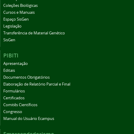
Coleções Biológicas
Cursos e Manuais
Espaço SisGen
Legislação
Transferência de Material Genético
SisGen
PIBITI
Apresentação
Editais
Documentos Obrigatórios
Elaboração de Relatório Parcial e Final
Formulários
Certificados
Comitês Científicos
Congresso
Manual do Usuário Ecampus