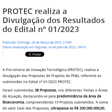
PROTEC realiza a
Divulgação dos Resultados
do Edital nº 01/2023
Publicado: Domingo, 26 de Março de 2023, 21h49
Última atualização em Segunda, 24 de Julho de 2023, 10h19
A Pró-reitoria de Inovação Tecnológica (PROTEC), realiza a
divulgação das Propostas de Projetos de PD&I, referente as
submissões no Edital nº 01/2023 PROTEC.
Foram submetidas
38 Propostas
, nos diferentes Temas e Áreas
de Atuação, destacando-se pela
predominância da área de
Bioeconomia
, compreendendo 19 Projetos submetidos. A soma
do valor total das Propostas,
ultrapassa os R$ 200.000.000,00
,