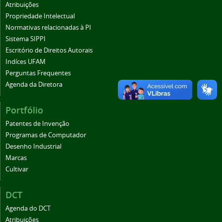
Atribuições
Propriedade Intelectual
Normativas relacionadas à PI
Sistema SIPPI
Escritório de Direitos Autorais
Indíces UFAM
Perguntas Frequentes
Agenda da Diretora
Portfólio
Patentes de Invenção
Programas de Computador
Desenho Industrial
Marcas
Cultivar
DCT
Agenda do DCT
Atribuições