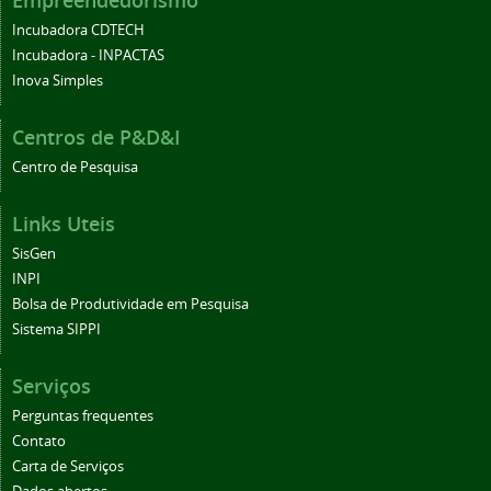
Empreendedorismo
Incubadora CDTECH
Incubadora - INPACTAS
Inova Simples
Centros de P&D&I
Centro de Pesquisa
Links Uteis
SisGen
INPI
Bolsa de Produtividade em Pesquisa
Sistema SIPPI
Serviços
Perguntas frequentes
Contato
Carta de Serviços