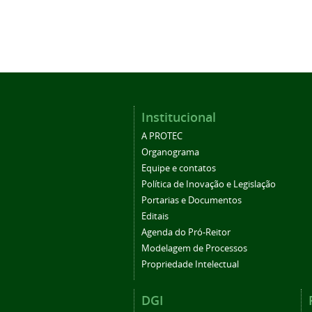
Institucional
A PROTEC
Organograma
Equipe e contatos
Política de Inovação e Legislação
Portarias e Documentos
Editais
Agenda do Pró-Reitor
Modelagem de Processos
Propriedade Intelectual
DGI