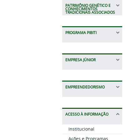
PATRIMÔNIO GENÉTICO E
CONHECIMENTOS
TRADICIONAIS ASSOCIADOS
PROGRAMA PIBITI
EMPRESA JÚNIOR
EMPREENDEDORISMO
ACESSO À INFORMAÇÃO
Institucional
Ações e Programas