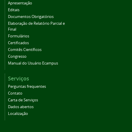
Apresentação
Editais
Documentos Obrigatórios
Elaboração de Relatório Parcial e
Final
Formulários
Certificados
Comitês Científicos
Congresso
Manual do Usuário Ecampus
Serviços
Perguntas frequentes
Contato
Carta de Serviços
Dados abertos
Localização