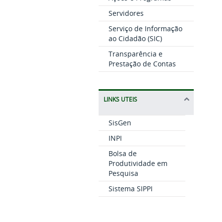
Servidores
Serviço de Informação
ao Cidadão (SIC)
Transparência e
Prestação de Contas
LINKS UTEIS
SisGen
INPI
Bolsa de
Produtividade em
Pesquisa
Sistema SIPPI