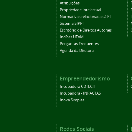
Atribuições
Propriedade Intelectual
Normativas relacionadas à PI
Sistema SIPPI
Escritório de Direitos Autorais
Indíces UFAM
Perguntas Frequentes
Agenda da Diretora
Empreendedorismo
Incubadora CDTECH
Incubadora - INPACTAS
Inova Simples
Redes Sociais