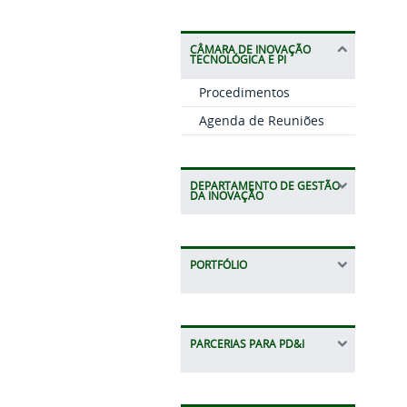
CÂMARA DE INOVAÇÃO
TECNOLÓGICA E PI
Procedimentos
Agenda de Reuniões
DEPARTAMENTO DE GESTÃO
DA INOVAÇÃO
PORTFÓLIO
PARCERIAS PARA PD&I